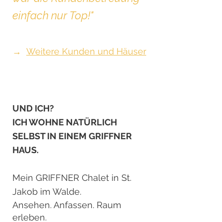
einfach nur Top!"
→
Weitere Kunden und Häuser
UND ICH?
ICH WOHNE NATÜRLICH
SELBST IN EINEM GRIFFNER
HAUS.
Mein GRIFFNER Chalet in St.
Jakob im Walde.
Ansehen. Anfassen. Raum
erleben.