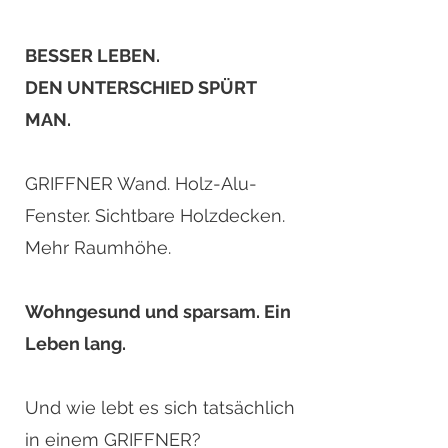
BESSER LEBEN.
DEN UNTERSCHIED SPÜRT
MAN.
GRIFFNER Wand. Holz-Alu-
Fenster. Sichtbare Holzdecken.
Mehr Raumhöhe.
Wohngesund und sparsam. Ein
Leben lang.
Und wie lebt es sich tatsächlich
in einem GRIFFNER?