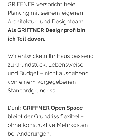
GRIFFNER verspricht freie
Planung mit seinem eigenen
Architektur- und Designteam.
Als GRIFFNER Designprofi bin
ich Teil davon.
Wir entwickeln Ihr Haus passend
zu Grundstück, Lebensweise
und Budget – nicht ausgehend
von einem vorgegebenen
Standardgrundriss.
Dank
GRIFFNER Open Space
bleibt der Grundriss flexibel –
ohne konstruktive Mehrkosten
bei Änderungen.