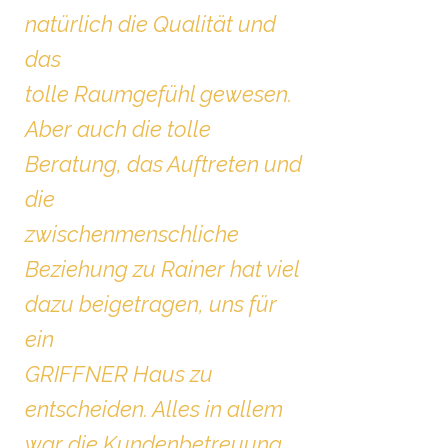
natürlich die Qualität und
das
tolle Raumgefühl gewesen.
Aber auch die tolle
Beratung, das Auftreten und
die
zwischenmenschliche
Beziehung zu Rainer hat viel
dazu beigetragen, uns für
ein
GRIFFNER Haus zu
entscheiden. Alles in allem
war die Kundenbetreuung