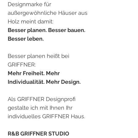
Designmarke für
außergewöhnliche Häuser aus
Holz meint damit:
Besser planen. Besser bauen.
Besser leben.
Besser planen heißt bei
GRIFFNER:
Mehr Freiheit. Mehr
Individualität. Mehr Design.
Als GRIFFNER Designprofi
gestalte ich mit Ihnen Ihr
individuelles GRIFFNER Haus.
R&B GRIFFNER STUDIO