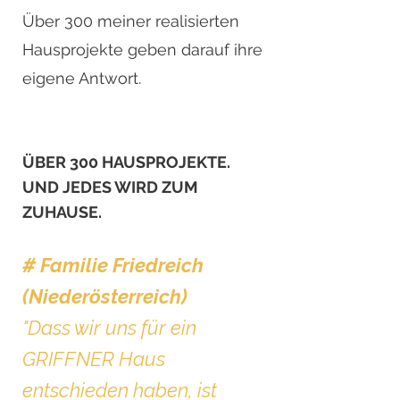
Über 300 meiner realisierten
Hausprojekte geben darauf ihre
eigene Antwort.
ÜBER 300 HAUSPROJEKTE.
UND JEDES WIRD ZUM
ZUHAUSE.
# Familie Friedreich
(Niederösterreich)
"Dass wir uns für ein
GRIFFNER Haus
entschieden haben, ist