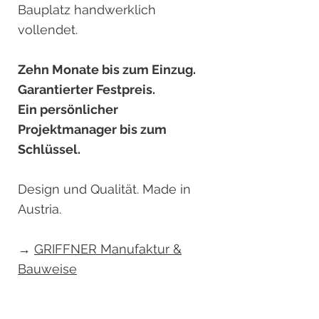
Bauplatz handwerklich
vollendet.
Zehn Monate bis zum Einzug.
Garantierter Festpreis.
Ein persönlicher
Projektmanager bis zum
Schlüssel.
Design und Qualität. Made in
Austria.
→
GRIFFNER Manufaktur &
Bauweise