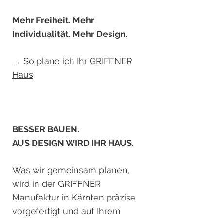
Mehr Freiheit. Mehr
Individualität. Mehr Design.
→
So plane ich Ihr GRIFFNER
Haus
BESSER BAUEN.
AUS DESIGN WIRD IHR HAUS.
Was wir gemeinsam planen,
wird in der GRIFFNER
Manufaktur in Kärnten präzise
vorgefertigt und auf Ihrem