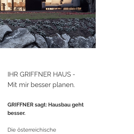
IHR GRIFFNER HAUS -
Mit mir besser planen.
GRIFFNER sagt: Hausbau geht
besser.
Die österreichische