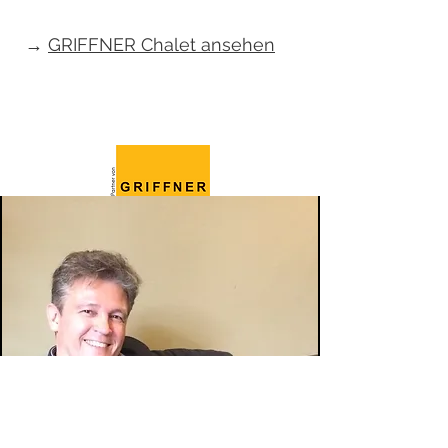
→
GRIFFNER Chalet ansehen