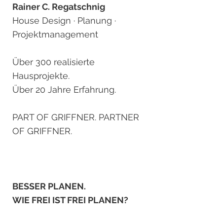
Rainer C. Regatschnig
House Design · Planung ·
Projektmanagement
Über 300 realisierte
Hausprojekte.
Über 20 Jahre Erfahrung.
PART OF GRIFFNER. PARTNER
OF GRIFFNER.
BESSER PLANEN.
WIE FREI IST FREI PLANEN?